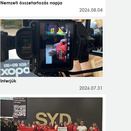
Nemzeti összetartozás napja
2026.08.04
Interjúk
2026.07.31