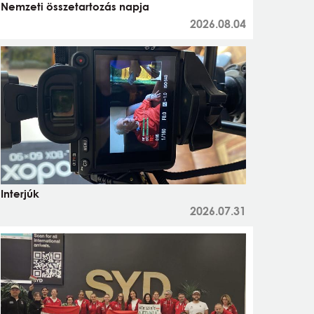
Nemzeti összetartozás napja
2026.08.04
Interjúk
2026.07.31