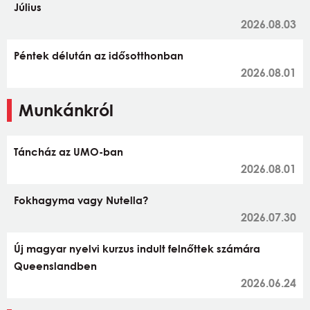
Július
2026.08.03
Péntek délután az idősotthonban
2026.08.01
Munkánkról
Táncház az UMO-ban
2026.08.01
Fokhagyma vagy Nutella?
2026.07.30
Új magyar nyelvi kurzus indult felnőttek számára
Queenslandben
2026.06.24