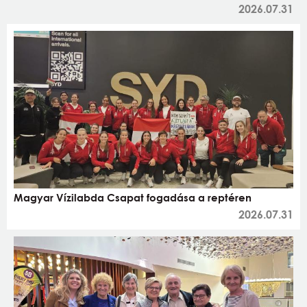
2026.07.31
Magyar Vízilabda Csapat fogadása a reptéren
2026.07.31