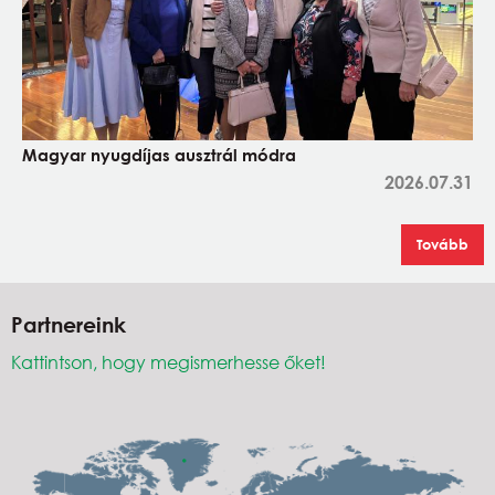
Magyar nyugdíjas ausztrál módra
2026.07.31
Tovább
Partnereink
Kattintson, hogy megismerhesse őket!