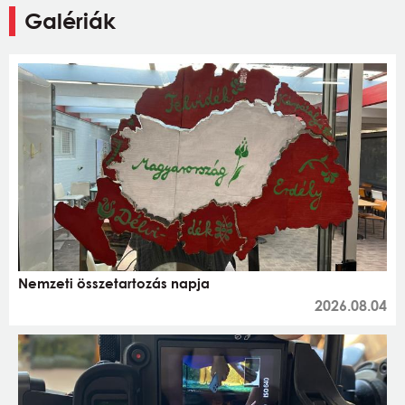
Galériák
Nemzeti összetartozás napja
2026.08.04