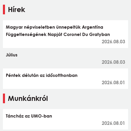
Hírek
Magyar népviseletben ünnepeltük Argentína
Függetlenségének Napját Coronel Du Gratyban
2026.08.03
Július
2026.08.03
Péntek délután az idősotthonban
2026.08.01
Munkánkról
Táncház az UMO-ban
2026.08.01