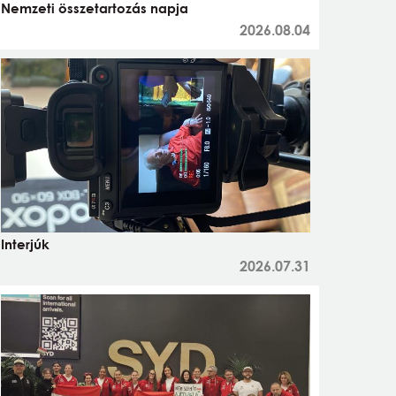
Nemzeti összetartozás napja
2026.08.04
Interjúk
2026.07.31