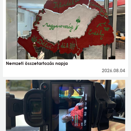
Nemzeti összetartozás napja
2026.08.04