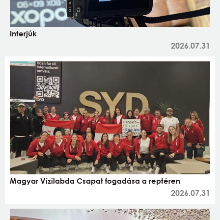
Interjúk
2026.07.31
Magyar Vízilabda Csapat fogadása a reptéren
2026.07.31