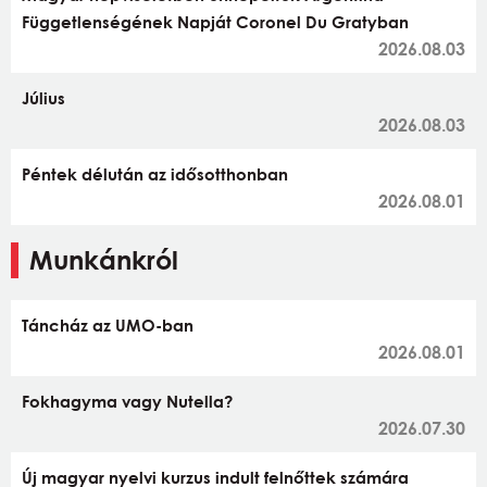
Függetlenségének Napját Coronel Du Gratyban
2026.08.03
Július
2026.08.03
Péntek délután az idősotthonban
2026.08.01
Munkánkról
Táncház az UMO-ban
2026.08.01
Fokhagyma vagy Nutella?
2026.07.30
Új magyar nyelvi kurzus indult felnőttek számára