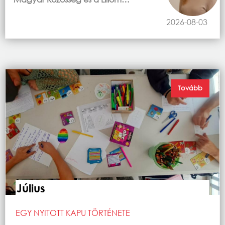
2026-08-03
Tovább
Július
EGY NYITOTT KAPU TÖRTÉNETE