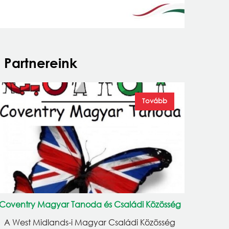
Partnereink
Tovább
Coventry Magyar Tanoda és Családi Közösség
A West Midlands-i Magyar Családi Közösség