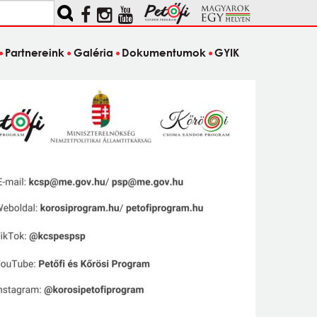
Partnereink
Galéria
Dokumentumok
GYIK