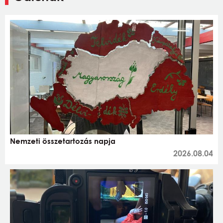
Nemzeti összetartozás napja
2026.08.04