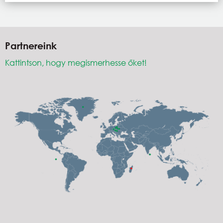
Partnereink
Kattintson, hogy megismerhesse őket!