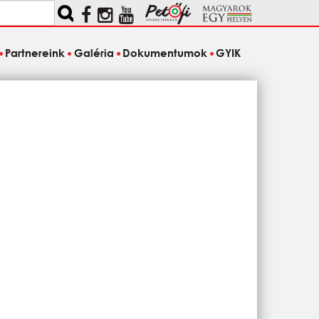
Partnereink
Galéria
Dokumentumok
GYIK