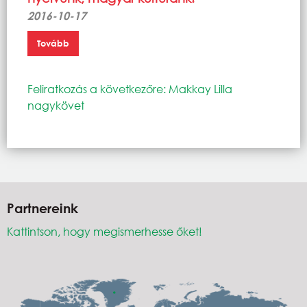
2016-10-17
Tovább
Feliratkozás a következőre: Makkay Lilla
nagykövet
Partnereink
Kattintson, hogy megismerhesse őket!