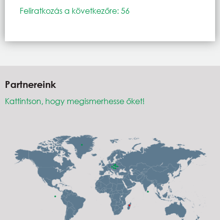
Feliratkozás a következőre: 56
Partnereink
Kattintson, hogy megismerhesse őket!