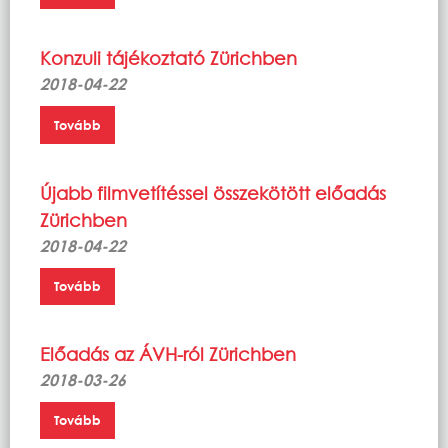
Konzuli tájékoztató Zürichben
2018-04-22
Tovább
Újabb filmvetítéssel összekötött előadás
Zürichben
2018-04-22
Tovább
Előadás az ÁVH-ról Zürichben
2018-03-26
Tovább