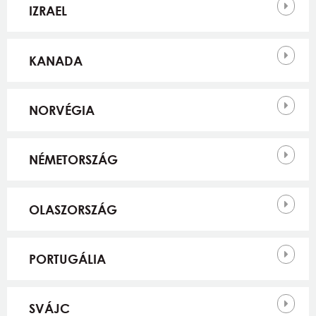
IZRAEL
KANADA
NORVÉGIA
NÉMETORSZÁG
OLASZORSZÁG
PORTUGÁLIA
SVÁJC