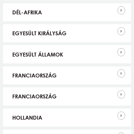
DÉL-AFRIKA
EGYESÜLT KIRÁLYSÁG
EGYESÜLT ÁLLAMOK
FRANCIAORSZÁG
FRANCIAORSZÁG
HOLLANDIA