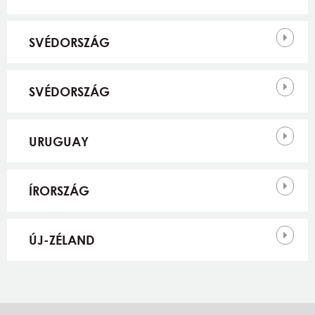
SVÉDORSZÁG
SVÉDORSZÁG
URUGUAY
ÍRORSZÁG
ÚJ-ZÉLAND