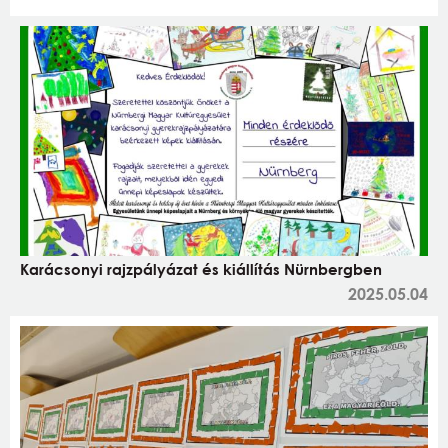
Karácsonyi rajzpályázat és kiállítás Nürnbergben
2025.05.04