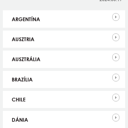
Országok
ARGENTÍNA
AUSZTRIA
AUSZTRÁLIA
BRAZÍLIA
CHILE
DÁNIA