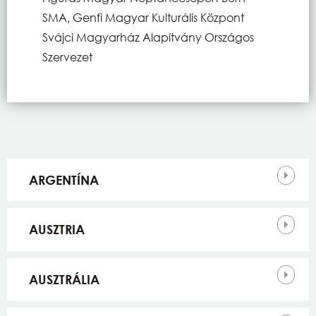
SMA, Genfi Magyar Kulturális Központ
Svájci Magyarház Alapítvány Országos
Szervezet
Országok
ARGENTÍNA
AUSZTRIA
AUSZTRÁLIA