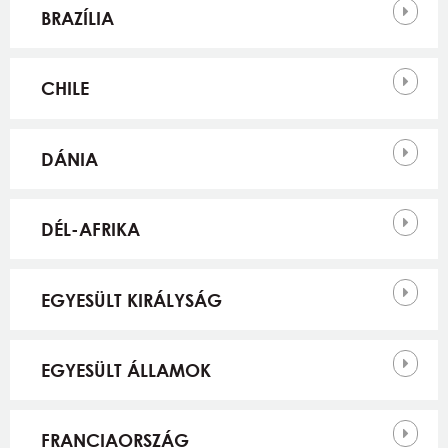
BRAZÍLIA
CHILE
DÁNIA
DÉL-AFRIKA
EGYESÜLT KIRÁLYSÁG
EGYESÜLT ÁLLAMOK
FRANCIAORSZÁG