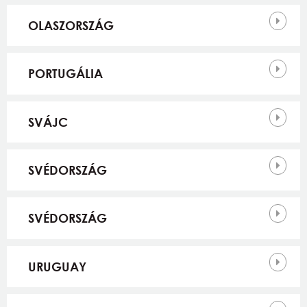
OLASZORSZÁG
PORTUGÁLIA
SVÁJC
SVÉDORSZÁG
SVÉDORSZÁG
URUGUAY