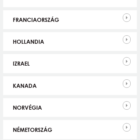
FRANCIAORSZÁG
HOLLANDIA
IZRAEL
KANADA
NORVÉGIA
NÉMETORSZÁG