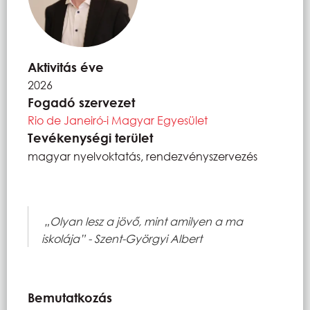
Aktivitás éve
2026
Fogadó szervezet
Rio de Janeiró-i Magyar Egyesület
Tevékenységi terület
magyar nyelvoktatás, rendezvényszervezés
„Olyan lesz a jövő, mint amilyen a ma
iskolája” - Szent-Györgyi Albert
Bemutatkozás