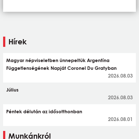
Hírek
Magyar népviseletben ünnepeltük Argentína
Függetlenségének Napját Coronel Du Gratyban
2026.08.03
Július
2026.08.03
Péntek délután az idősotthonban
2026.08.01
Munkánkról