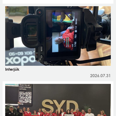
Interjúk
2026.07.31