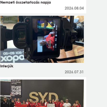
Nemzeti összetartozás napja
2026.08.04
Interjúk
2026.07.31