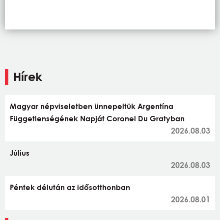
Hírek
Magyar népviseletben ünnepeltük Argentína
Függetlenségének Napját Coronel Du Gratyban
2026.08.03
Július
2026.08.03
Péntek délután az idősotthonban
2026.08.01