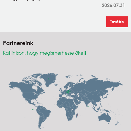
2026.07.31
Tovább
Partnereink
Kattintson, hogy megismerhesse őket!