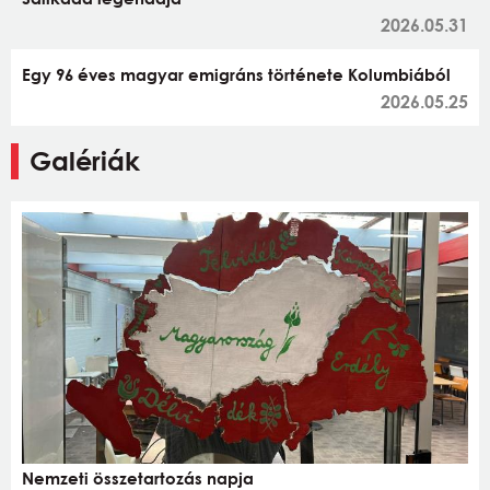
2026.05.31
Egy 96 éves magyar emigráns története Kolumbiából
2026.05.25
Galériák
Nemzeti összetartozás napja