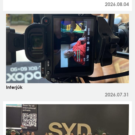
2026.08.04
Interjúk
2026.07.31