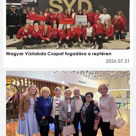
Magyar Vízilabda Csapat fogadása a reptéren
2026.07.31