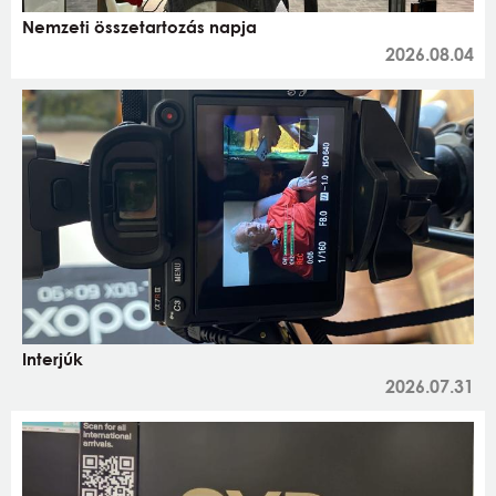
Nemzeti összetartozás napja
2026.08.04
Interjúk
2026.07.31