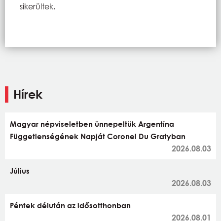
sikerültek.
Hírek
Magyar népviseletben ünnepeltük Argentína
Függetlenségének Napját Coronel Du Gratyban
2026.08.03
Július
2026.08.03
Péntek délután az idősotthonban
2026.08.01