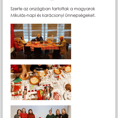
Szerte az országban tartottak a magyarok
Mikulás-napi és karácsonyi ünnepségeket.