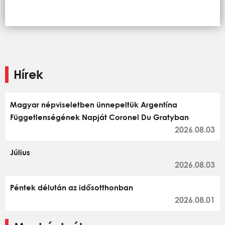
Hírek
Magyar népviseletben ünnepeltük Argentína
Függetlenségének Napját Coronel Du Gratyban
2026.08.03
Július
2026.08.03
Péntek délután az idősotthonban
2026.08.01