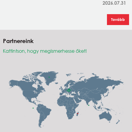
2026.07.31
Tovább
Partnereink
Kattintson, hogy megismerhesse őket!