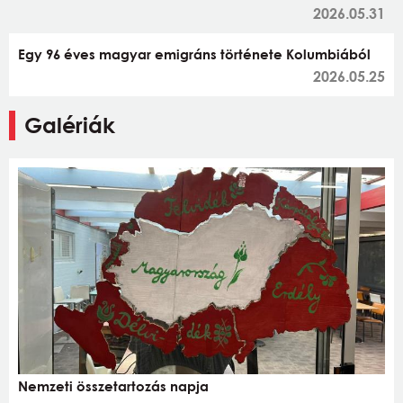
2026.05.31
Egy 96 éves magyar emigráns története Kolumbiából
2026.05.25
Galériák
Nemzeti összetartozás napja