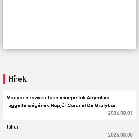
Hírek
Magyar népviseletben ünnepeltük Argentína
Függetlenségének Napját Coronel Du Gratyban
2026.08.03
Július
2026.08.03