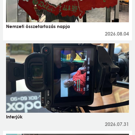
Nemzeti összetartozás napja
2026.08.04
Interjúk
2026.07.31