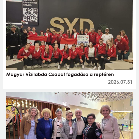
Magyar Vízilabda Csapat fogadása a reptéren
2026.07.31