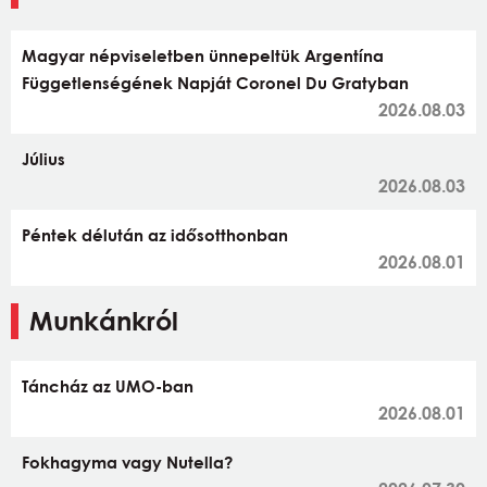
Magyar népviseletben ünnepeltük Argentína
Függetlenségének Napját Coronel Du Gratyban
2026.08.03
Július
2026.08.03
Péntek délután az idősotthonban
2026.08.01
Munkánkról
Táncház az UMO-ban
2026.08.01
Fokhagyma vagy Nutella?