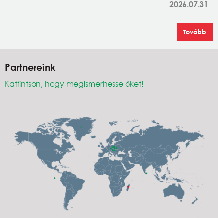
2026.07.31
Tovább
Partnereink
Kattintson, hogy megismerhesse őket!