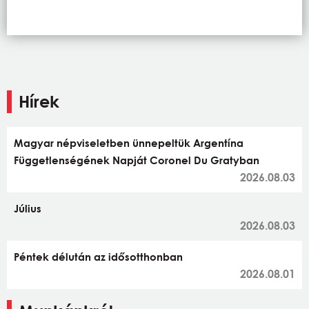
Hírek
Magyar népviseletben ünnepeltük Argentína
Függetlenségének Napját Coronel Du Gratyban
2026.08.03
Július
2026.08.03
Péntek délután az idősotthonban
2026.08.01