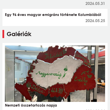
2026.05.31
Egy 96 éves magyar emigráns története Kolumbiából
2026.05.25
Galériák
Nemzeti összetartozás napja