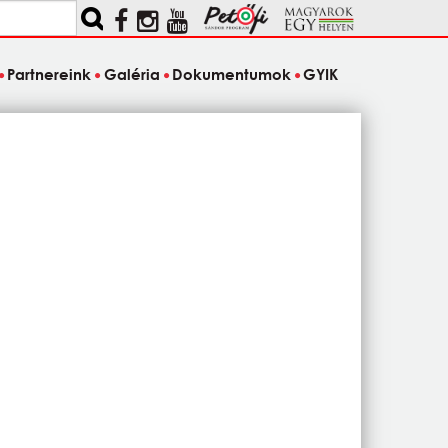
Partnereink
Galéria
Dokumentumok
GYIK