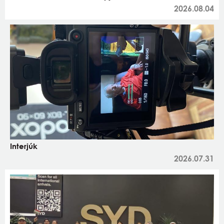
2026.08.04
Interjúk
2026.07.31