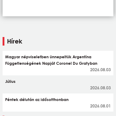
Hírek
Magyar népviseletben ünnepeltük Argentína
Függetlenségének Napját Coronel Du Gratyban
2026.08.03
Július
2026.08.03
Péntek délután az idősotthonban
2026.08.01