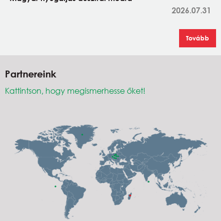
2026.07.31
Tovább
Partnereink
Kattintson, hogy megismerhesse őket!