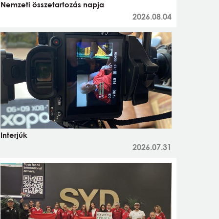
Nemzeti összetartozás napja
2026.08.04
Interjúk
2026.07.31