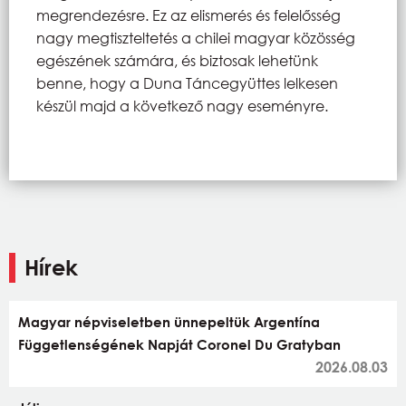
megrendezésre. Ez az elismerés és felelősség
nagy megtiszteltetés a chilei magyar közösség
egészének számára, és biztosak lehetünk
benne, hogy a Duna Táncegyüttes lelkesen
készül majd a következő nagy eseményre.
Hírek
Magyar népviseletben ünnepeltük Argentína
Függetlenségének Napját Coronel Du Gratyban
2026.08.03