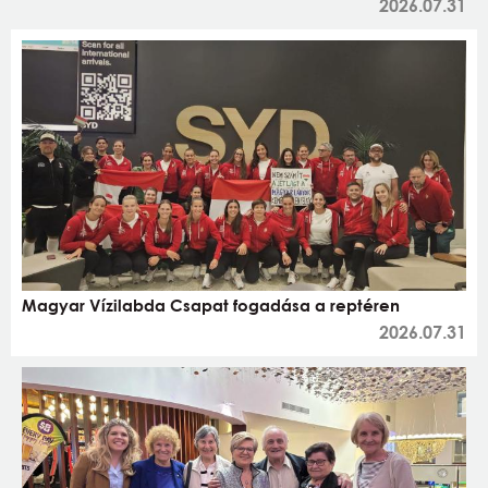
2026.07.31
Magyar Vízilabda Csapat fogadása a reptéren
2026.07.31