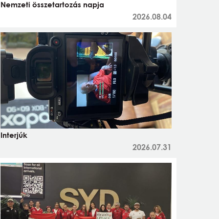
Nemzeti összetartozás napja
2026.08.04
Interjúk
2026.07.31