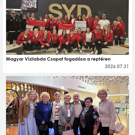
Magyar Vízilabda Csapat fogadása a reptéren
2026.07.31