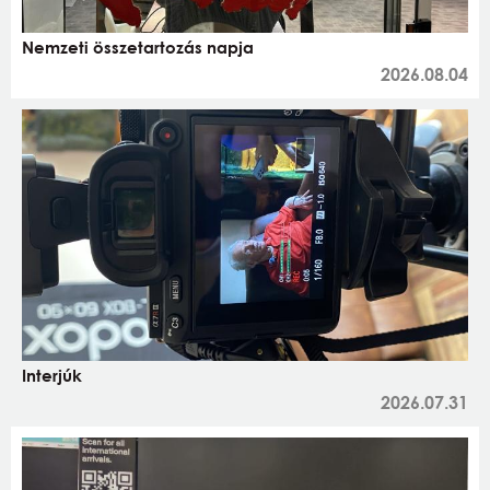
Nemzeti összetartozás napja
2026.08.04
Interjúk
2026.07.31