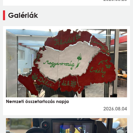
Galériák
Nemzeti összetartozás napja
2026.08.04