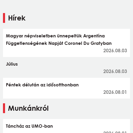
Hírek
Magyar népviseletben ünnepeltük Argentína
Függetlenségének Napját Coronel Du Gratyban
2026.08.03
Július
2026.08.03
Péntek délután az idősotthonban
2026.08.01
Munkánkról
Táncház az UMO-ban