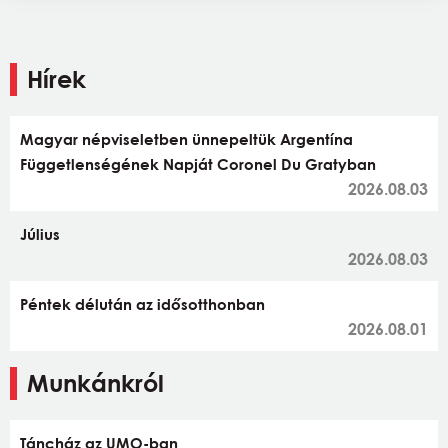
Hírek
Magyar népviseletben ünnepeltük Argentína
Függetlenségének Napját Coronel Du Gratyban
2026.08.03
Július
2026.08.03
Péntek délután az idősotthonban
2026.08.01
Munkánkról
Táncház az UMO-ban