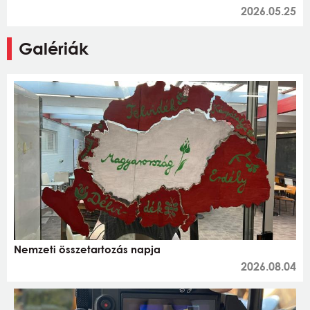
2026.05.25
Galériák
Nemzeti összetartozás napja
2026.08.04