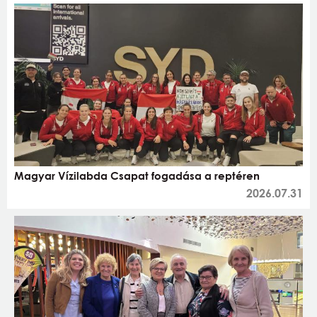
Magyar Vízilabda Csapat fogadása a reptéren
2026.07.31