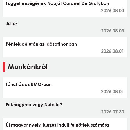
Függetlenségének Napját Coronel Du Gratyban
2026.08.03
Július
2026.08.03
Péntek délután az idősotthonban
2026.08.01
Munkánkról
Táncház az UMO-ban
2026.08.01
Fokhagyma vagy Nutella?
2026.07.30
Új magyar nyelvi kurzus indult felnőttek számára