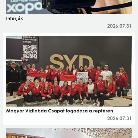
Interjúk
2026.07.31
Magyar Vízilabda Csapat fogadása a reptéren
2026.07.31