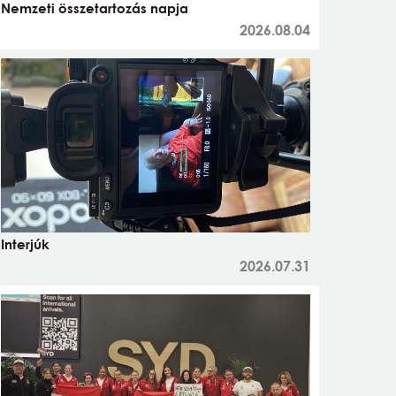
Nemzeti összetartozás napja
2026.08.04
Interjúk
2026.07.31