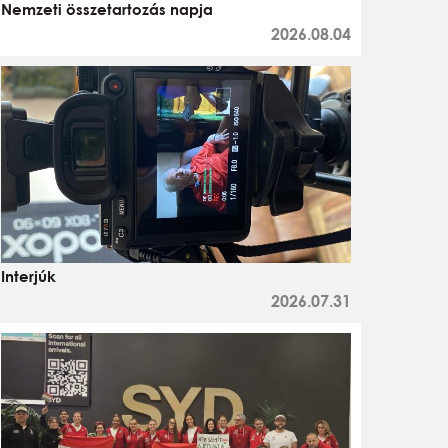
Nemzeti összetartozás napja
2026.08.04
Interjúk
2026.07.31