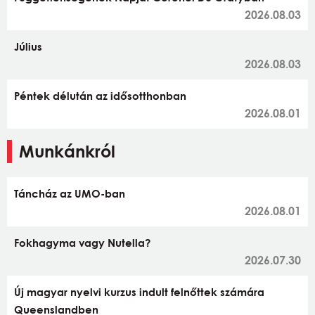
2026.08.03
Július
2026.08.03
Péntek délután az idősotthonban
2026.08.01
Munkánkról
Táncház az UMO-ban
2026.08.01
Fokhagyma vagy Nutella?
2026.07.30
Új magyar nyelvi kurzus indult felnőttek számára
Queenslandben