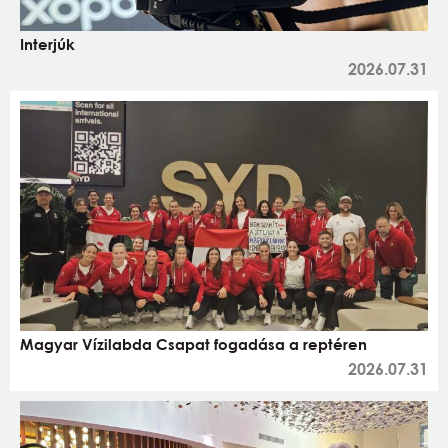
Interjúk
2026.07.31
Magyar Vízilabda Csapat fogadása a reptéren
2026.07.31