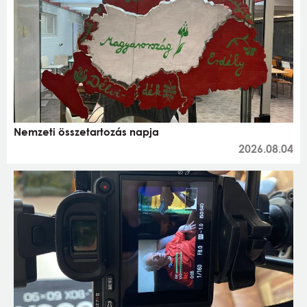
Nemzeti összetartozás napja
2026.08.04