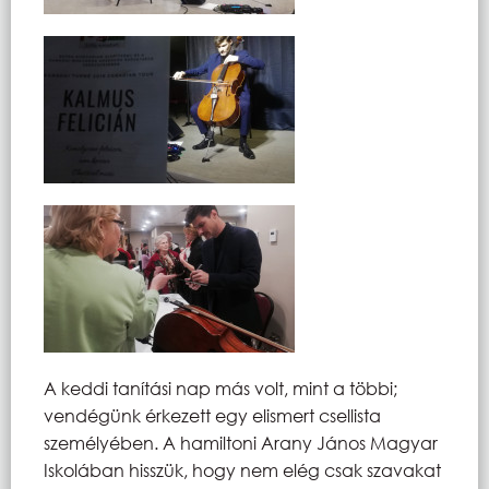
A keddi tanítási nap más volt, mint a többi;
vendégünk érkezett egy elismert csellista
személyében. A hamiltoni Arany János Magyar
Iskolában hisszük, hogy nem elég csak szavakat