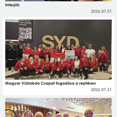
Interjúk
2026.07.31
Magyar Vízilabda Csapat fogadása a reptéren
2026.07.31