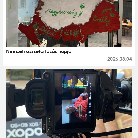
Nemzeti összetartozás napja
2026.08.04