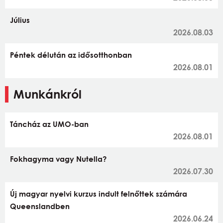
Július
2026.08.03
Péntek délután az idősotthonban
2026.08.01
Munkánkról
Táncház az UMO-ban
2026.08.01
Fokhagyma vagy Nutella?
2026.07.30
Új magyar nyelvi kurzus indult felnőttek számára
Queenslandben
2026.06.24