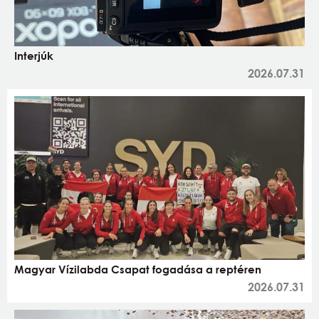
Interjúk
2026.07.31
Magyar Vízilabda Csapat fogadása a reptéren
2026.07.31