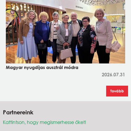
Magyar nyugdíjas ausztrál módra
2026.07.31
Tovább
Partnereink
Kattintson, hogy megismerhesse őket!