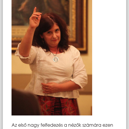
Az első nagy felfedezés a nézők számára ezen