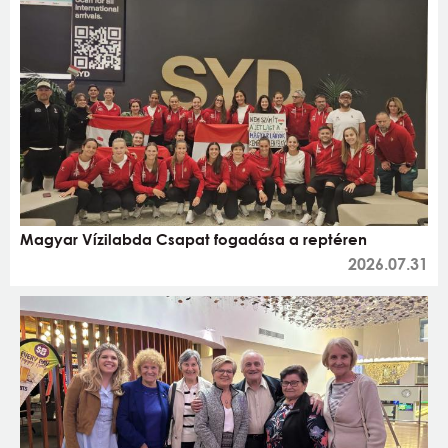
Magyar Vízilabda Csapat fogadása a reptéren
2026.07.31