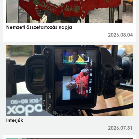
Nemzeti összetartozás napja
2026.08.04
Interjúk
2026.07.31