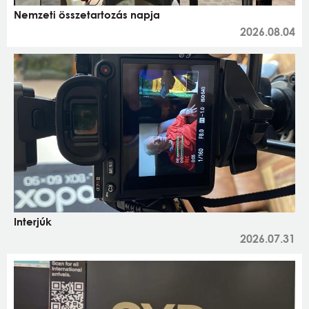
Nemzeti összetartozás napja
2026.08.04
Interjúk
2026.07.31