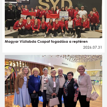
Magyar Vízilabda Csapat fogadása a reptéren
2026.07.31