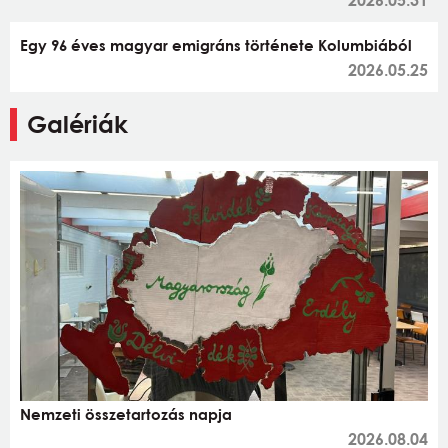
Egy 96 éves magyar emigráns története Kolumbiából
2026.05.25
Galériák
Nemzeti összetartozás napja
2026.08.04