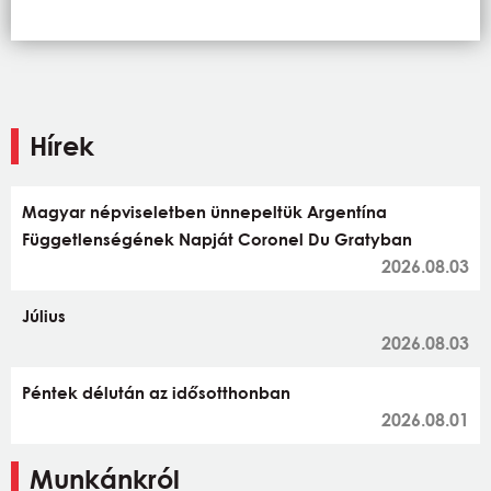
Hírek
Magyar népviseletben ünnepeltük Argentína
Függetlenségének Napját Coronel Du Gratyban
2026.08.03
Július
2026.08.03
Péntek délután az idősotthonban
2026.08.01
Munkánkról