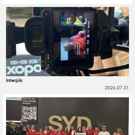
Interjúk
2026.07.31