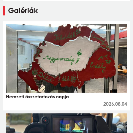
Galériák
Nemzeti összetartozás napja
2026.08.04