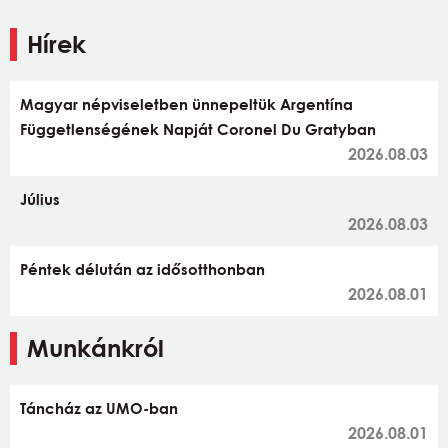
Hírek
Magyar népviseletben ünnepeltük Argentína
Függetlenségének Napját Coronel Du Gratyban
2026.08.03
Július
2026.08.03
Péntek délután az idősotthonban
2026.08.01
Munkánkról
Táncház az UMO-ban
2026.08.01