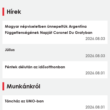
Hírek
Magyar népviseletben ünnepeltük Argentína
Függetlenségének Napját Coronel Du Gratyban
2026.08.03
Július
2026.08.03
Péntek délután az idősotthonban
2026.08.01
Munkánkról
Táncház az UMO-ban
2026.08.01