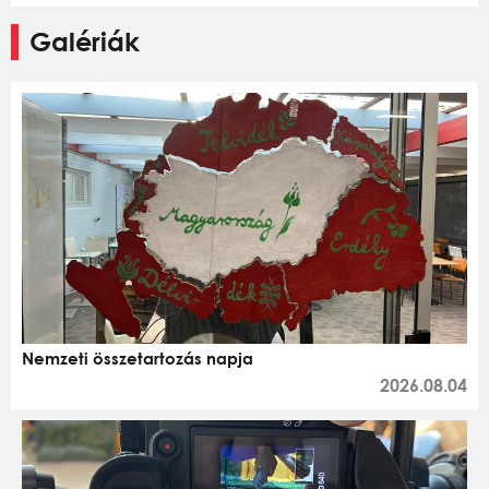
Galériák
Nemzeti összetartozás napja
2026.08.04