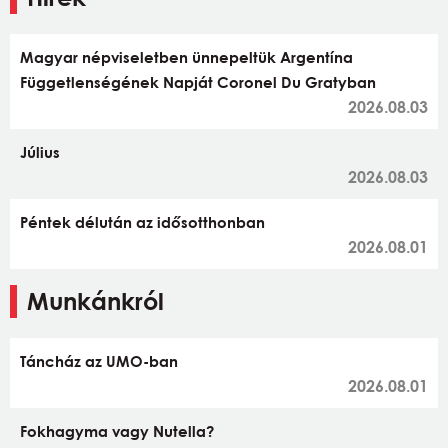
Magyar népviseletben ünnepeltük Argentína
Függetlenségének Napját Coronel Du Gratyban
2026.08.03
Július
2026.08.03
Péntek délután az idősotthonban
2026.08.01
Munkánkról
Táncház az UMO-ban
2026.08.01
Fokhagyma vagy Nutella?