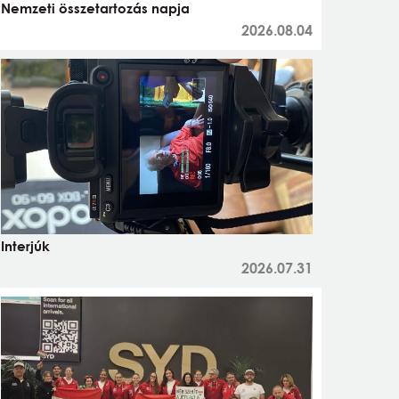
Nemzeti összetartozás napja
2026.08.04
Interjúk
2026.07.31