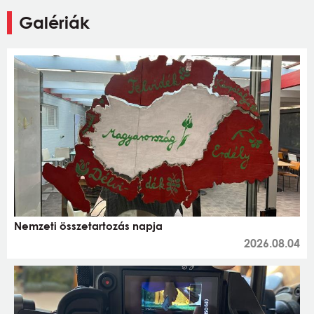
Galériák
Nemzeti összetartozás napja
2026.08.04