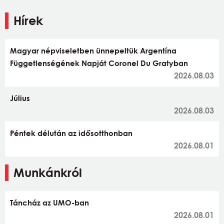
Hírek
Magyar népviseletben ünnepeltük Argentína
Függetlenségének Napját Coronel Du Gratyban
2026.08.03
Július
2026.08.03
Péntek délután az idősotthonban
2026.08.01
Munkánkról
Táncház az UMO-ban
2026.08.01