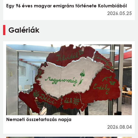
Egy 96 éves magyar emigráns története Kolumbiából
2026.05.25
Galériák
Nemzeti összetartozás napja
2026.08.04