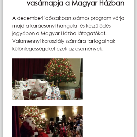
vasárnapja a Magyar Házban
A decemberi időszakban számos program várja
majd a karácsonyi hangulat és készülődés
jegyében a Magyar Házba látogatókat.
Valamennyi korosztály számára tartogatnak
különlegességeket ezek az események.