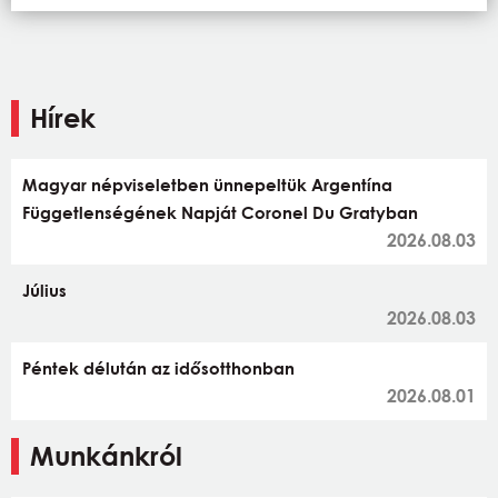
Hírek
Magyar népviseletben ünnepeltük Argentína
Függetlenségének Napját Coronel Du Gratyban
2026.08.03
Július
2026.08.03
Péntek délután az idősotthonban
2026.08.01
Munkánkról