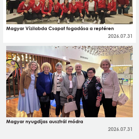
Magyar Vízilabda Csapat fogadása a reptéren
2026.07.31
Magyar nyugdíjas ausztrál módra
2026.07.31