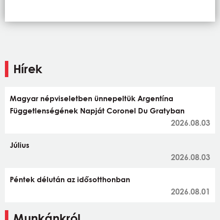
Hírek
Magyar népviseletben ünnepeltük Argentína
Függetlenségének Napját Coronel Du Gratyban
2026.08.03
Július
2026.08.03
Péntek délután az idősotthonban
2026.08.01
Munkánkról