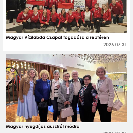
Magyar Vízilabda Csapat fogadása a reptéren
2026.07.31
Magyar nyugdíjas ausztrál módra